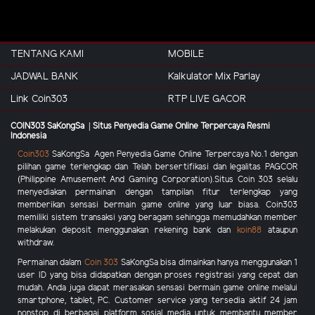
TENTANG KAMI
MOBILE
JADWAL BANK
Kalkulator Mix Parlay
Link Coin303
RTP LIVE GACOR
COIN303 SaKongSa | Situs Penyedia Game Online Terpercaya Resmi
Indonesia
Coin303
SaKongSa
Agen Penyedia Game Online Terpercaya No.1 dengan
pilihan game terlengkap dan Telah bersertifikasi dan legalitas PAGCOR
(Philippine Amusement And Gaming Corporation).Situs
Coin 303
selalu
menyediakan permainan dengan tampilan fitur terlengkap yang
memberikan sensasi bermain game online yang luar biasa.
Coin303
memiliki sistem transaksi yang beragam sehingga memudahkan member
melakukan deposit menggunakan rekening bank dan
koin88
ataupun
withdraw.
Permainan dalam
Coin 303
SaKongSa
bisa dimainkan hanya menggunakan 1
user ID yang bisa didapatkan dengan proses registrasi yang cepat dan
mudah. Anda juga dapat merasakan sensasi bermain game online melalui
smartphone, tablet, PC. Customer service yang tersedia aktif 24 jam
nonstop di berbagai platform sosial media untuk membantu member