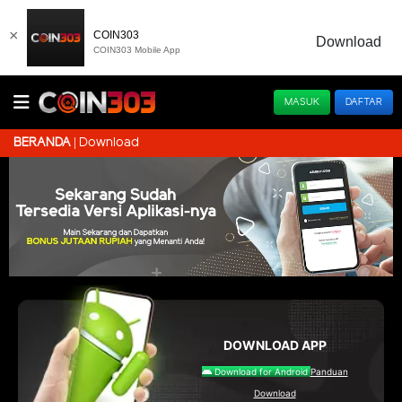
×
COIN303
Download
COIN303 Mobile App
MASUK
DAFTAR
Download
BERANDA
DOWNLOAD APP
Download for Android
Panduan
Download