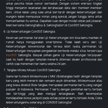
untuk pecinta tebak nomor berhadiah. Dengan sistem enkripsi tingkat
tinggi menjamin keamanan dan kerahasiaan data dari member-member
kami. Untuk kalian yang suka untuk bertaruh dengan keberuntungan dan
mungkin kalian mempunyai mimpi yang spesial, jangan tunggu lama untuk
memanfaatkan itu semua. Dapatkan cuan dengan modal ceban jadi jutawan.
Main bersama SaKongSaBoy & SaKongSaGirl di Coin303 SaKongSa.
6. Uji Keberuntungan Coin303 Sakongsa
Keseruan permainan taruhan Uji Keberuntungan kini bisa kamu mainkan di
rumah hanya menggunakan smartphone. Tidak kalah seru dari Uji
Keberuntungan konvensional dan terasa lebih nyata, permainan Uji
Keberuntungan menyajikan pengalaman berbeda melalui situs terpercaya
Koin303
SaKongSa. Banyak pilihan game Uji Keberuntungan terpopuler
saat ini, hadir dengan tampilan menarik ditemani dealer profesional dan
cantik siap menemani hari kamu selama 24 jam.
7. Tangkas Mickey Mouse Coin303 Sakongsa
Game kartu klasik Mickeymouse ( MM ) Bolatangkas hadir dengan tampilan
baru yang lebih menarik dan semakin asyik dimainkan, Mickeymouse atau
yang biasa disebut Bola tangkas merupakan permainan kartu yang sangat
populer di Indonesia. Permainan 7 kartu dengan pemilihan kartu terbaik
dan tertinggi yang akan menguji ketangkasan. Raih kesempatan
mendapatkan bonus jackpot pada setiap putaran kartu terbaik Anda, Coba
keberuntunganmu sekarang di COIN303 SaKongSa!