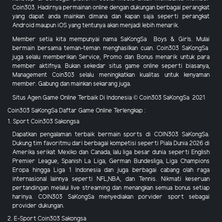
Coin303
. Hadirnya permainan online dengan dukungan berbagai perangkat
yang dapat anda mainkan dimana dan kapan saja seperti perangkat
Android maupun iOS yang tentunya akan menjadi lebih menarik.
Member setia kita mempunyai nama SaKongSa Boys & Girls. Mulai
bermain bersama teman-teman menghasilkan cuan.
Coin303
SaKongSa
juga selalu memberikan Service,
Promo dan Bonus
menarik
untuk para
member aktifnya. Bukan sekedar situs game online seperti biasanya,
Management
Coin303
selalu meningkatkan kualitas untuk kenyaman
member. Gabung dan mainkan sekarang juga.
Situs Agen Game Online Terbaik Di Indonesia © Coin303 SaKongSa 2021
Coin303 SaKongSa Daftar Game Online Terlengkap :
1. Sport Coin303 Sakongsa
Dapatkan pengalaman terbaik bermain sports di COIN303 SaKongSa.
Dukung tim favoritmu dari berbagai kompetisi seperti Piala Dunia 2026 di
Amerika serikat Mexiko dan Canada, lalu liga besar dunia seperti English
Premier League, Spanish La Liga, German Bundesliga, Liga Champions
Eropa hingga Liga 1 Indonesia dan juga berbagai cabang olah raga
internasional lainnya seperti NFL,NBA, dan Tennis. Nikmati keseruan
pertandingan melalui live streaming dan menangkan semua bonus setiap
harinya. COIN303 SaKongSa menyediakan porvider sport sebagai
provider dukungan.
2. E-Sport Coin303 Sakongsa